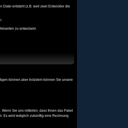
Datei entsteht (z.B. weil zwei Entwickler die
n.
ebseiten zu entwickeln.
ündigen können aber trotzdem können Sie unsere
. Wenn Sie uns mitteilen, dass Ihnen das Paket
n. Es wird lediglich zukünftig eine Rechnung