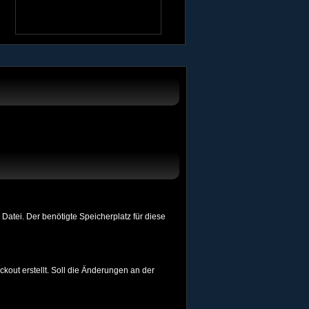
atei. Der benötigte Speicherplatz für diese
ckout erstellt. Soll die Änderungen an der