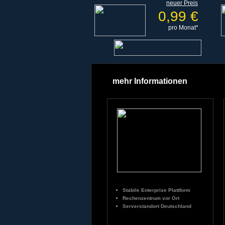
neuer Preis
0,99 €
pro Monat*
mehr Informationen
Stabile Enterprise Plattform
Rechenzentrum vor Ort
Serverstandort Deutschland